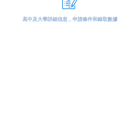
高中及大學詳細信息，申請條件和錄取數據