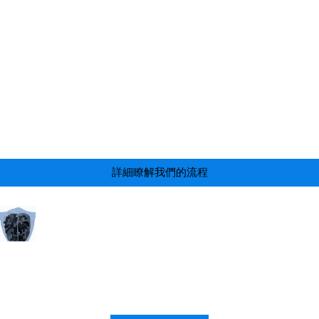
詳細瞭解我們的流程