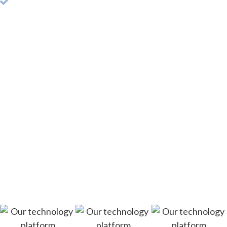
完善的學術檔案