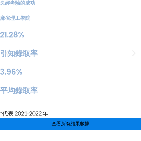
久經考驗的成功
麻省理工學院
21.28%
引知錄取率
3.96%
平均錄取率
*代表 2021-2022 年
查看所有結果數據