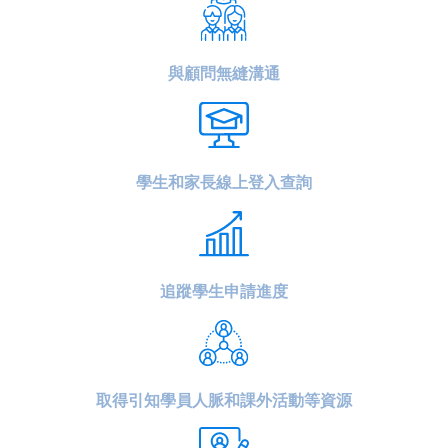
與顧問無縫溝通
學生和家長線上登入查詢
追蹤學生申請進度
取得引知學員人脈和課外活動等資源