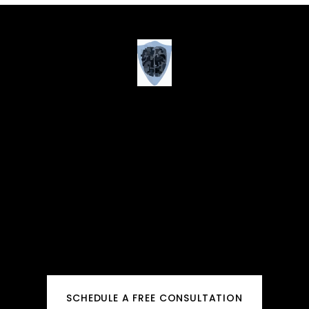
SCHEDULE A FREE CONSULTATION