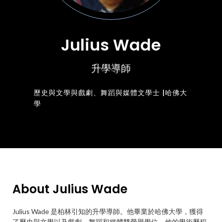
Julius Wade
升學導師
歷史與文學與戲劇、舞蹈與媒體文學士 |哈佛大
學
About Julius Wade
Julius Wade 是柏林引知的升學導師。他畢業於哈佛大學，獲得
了歷史與文學以及戲劇、舞蹈和媒體雙榮譽學位。他的學術歷程