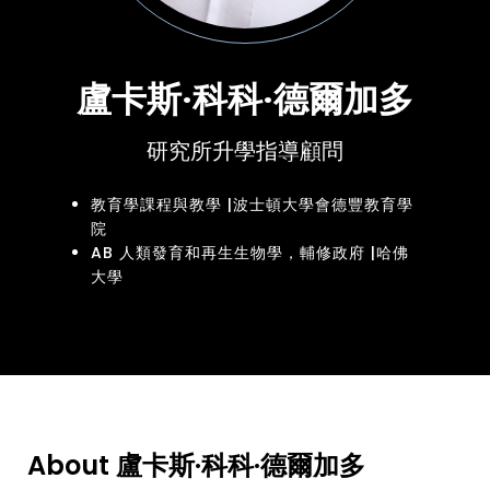
盧卡斯·科科·德爾加多
研究所升學指導顧問
教育學課程與教學 |波士頓大學會德豐教育學
院
AB 人類發育和再生生物學，輔修政府 |哈佛
大學
About 盧卡斯·科科·德爾加多