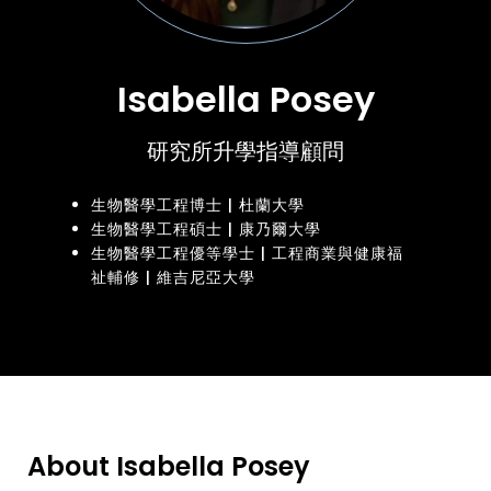
Isabella Posey
研究所升學指導顧問
生物醫學工程博士 | 杜蘭大學
生物醫學工程碩士 | 康乃爾大學
生物醫學工程優等學士 | 工程商業與健康福
祉輔修 | 維吉尼亞大學
About Isabella Posey