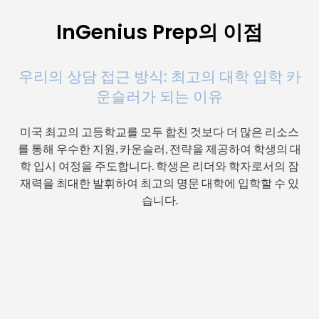
InGenius Prep의 이점
우리의 상담 접근 방식: 최고의 대학 입학 카
운슬러가 되는 이유
미국 최고의 고등학교를 모두 합친 것보다 더 많은 리소스
를 통해 우수한 지원, 카운슬러, 전략을 제공하여 학생의 대
학 입시 여정을 주도합니다. 학생은 리더와 학자로서의 잠
재력을 최대한 발휘하여 최고의 명문 대학에 입학할 수 있
습니다.