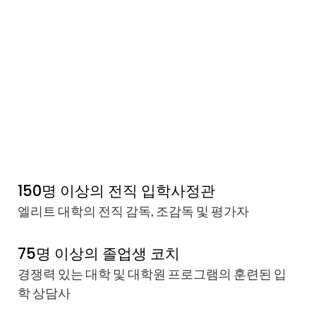
150명 이상의 전직 입학사정관
엘리트 대학의 전직 감독, 조감독 및 평가자
75명 이상의 졸업생 코치
경쟁력 있는 대학 및 대학원 프로그램의 훈련된 입
학 상담사