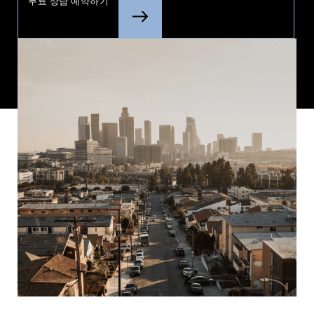
무료 상담 예약하기