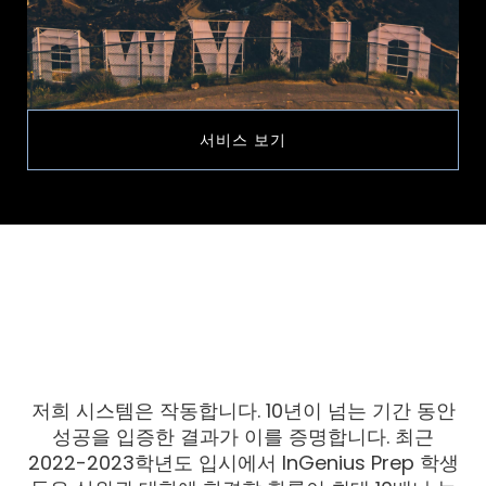
서비스 보기
저희 시스템은 작동합니다. 10년이 넘는 기간 동안
성공을 입증한 결과가 이를 증명합니다. 최근
2022-2023학년도 입시에서 InGenius Prep 학생