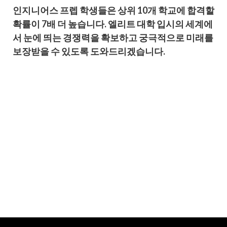
인지니어스 프렙 학생들은 상위 10개 학교에 합격할
확률이 7배 더 높습니다. 엘리트 대학 입시의 세계에
서 눈에 띄는 경쟁력을 확보하고 궁극적으로 미래를
보장받을 수 있도록 도와드리겠습니다.