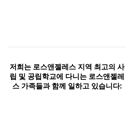
저희는 로스앤젤레스 지역 최고의 사
립 및 공립학교에 다니는 로스앤젤레
스 가족들과 함께 일하고 있습니다: