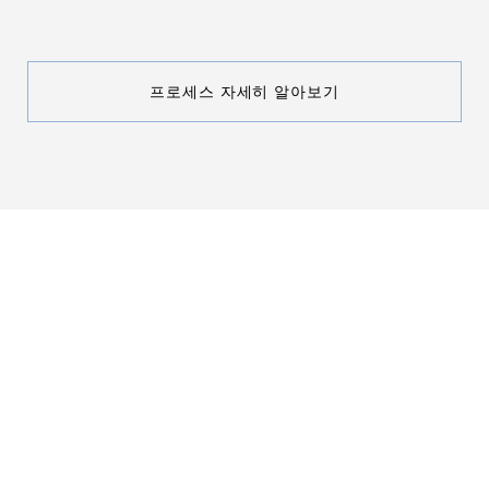
프로세스 자세히 알아보기