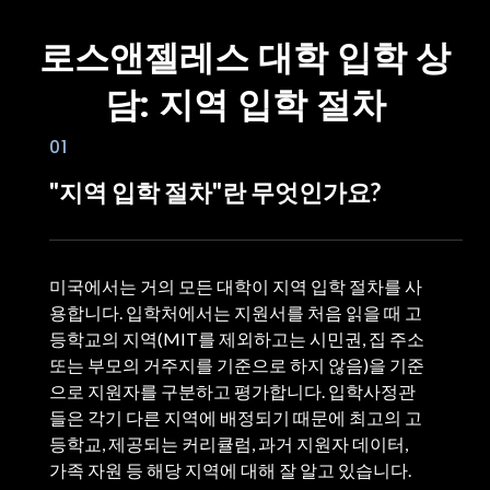
로스앤젤레스 대학 입학 상
담: 지역 입학 절차
01
"지역 입학 절차"란 무엇인가요?
미국에서는 거의 모든 대학이 지역 입학 절차를 사
용합니다. 입학처에서는 지원서를 처음 읽을 때 고
등학교의 지역(MIT를 제외하고는 시민권, 집 주소
또는 부모의 거주지를 기준으로 하지 않음)을 기준
으로 지원자를 구분하고 평가합니다. 입학사정관
들은 각기 다른 지역에 배정되기 때문에 최고의 고
등학교, 제공되는 커리큘럼, 과거 지원자 데이터,
가족 자원 등 해당 지역에 대해 잘 알고 있습니다.