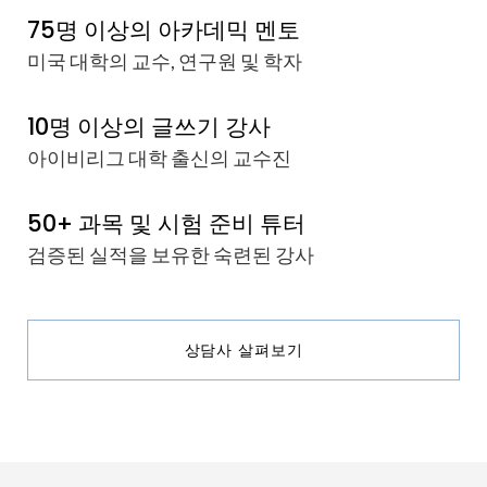
75명 이상의 아카데믹 멘토
미국 대학의 교수, 연구원 및 학자
10명 이상의 글쓰기 강사
아이비리그 대학 출신의 교수진
50+ 과목 및 시험 준비 튜터
검증된 실적을 보유한 숙련된 강사
상담사 살펴보기