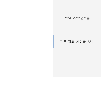
*2021-2022년 기준
모든 결과 데이터 보기