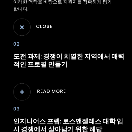
이러한 맥락을 바탕으로 지원자를 정확하게 평가
합니다.
02
도전 과제:
경쟁이 치열한 지역에서 매력
적인 프로필 만들기
03
인지니어스 프렙:
로스앤젤레스 대학 입
시 경쟁에서 살아남기 위한 해답