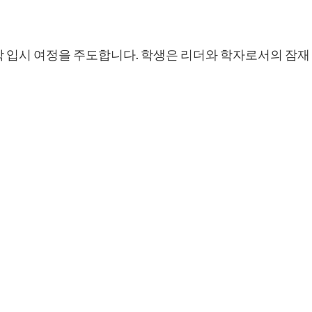
학 입시 여정을 주도합니다. 학생은 리더와 학자로서의 잠재