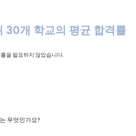
 30개 학교의 평균 합격률
 입학률을 발표하지 않았습니다.
유는 무엇인가요?