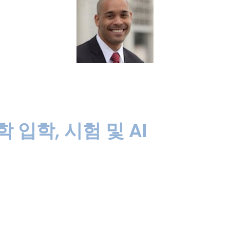
학 입학, 시험 및 AI