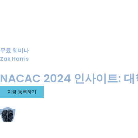
무료 웨비나
Zak Harris
NACAC 2024 인사이트: 대
지금 등록하기