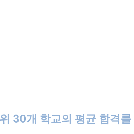
 상위 30개 학교의 평균 합격률