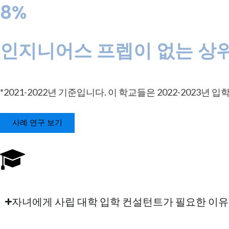
8%
인지니어스 프렙이 없는 상위
*2021-2022년 기준입니다. 이 학교들은 2022-2023년
사례 연구 보기
자녀에게 사립 대학 입학 컨설턴트가 필요한 이