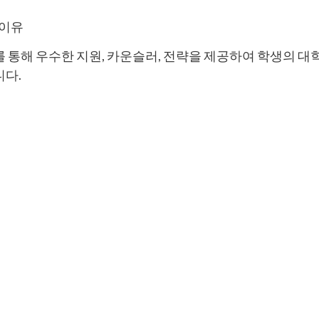
 이유
 통해 우수한 지원, 카운슬러, 전략을 제공하여 학생의 대
니다.