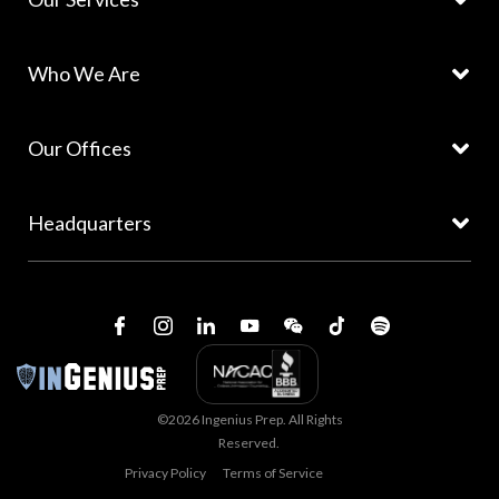
Who We Are
Our Offices
Headquarters
©2026 Ingenius Prep. All Rights
Reserved.
Privacy Policy
Terms of Service