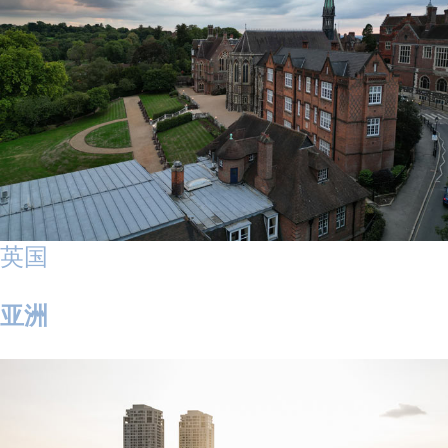
英国
亚洲