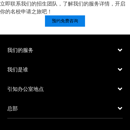
立即联系我们的招生团队，了解我们的服务详情，开启
你的名校申请之旅吧！
预约免费咨询
我们的服务
我们是谁
引知办公室地点
总部