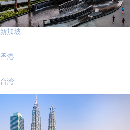
新加坡
香港
台湾