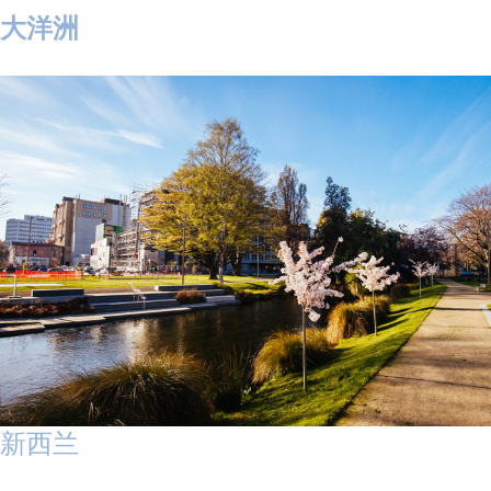
大洋洲
新西兰