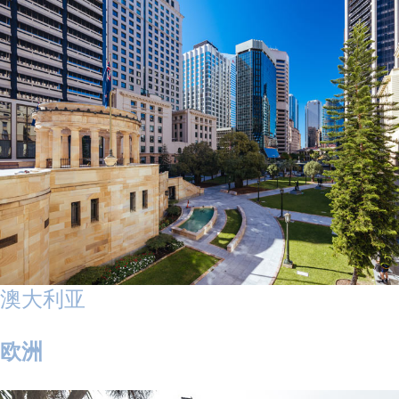
澳大利亚
欧洲