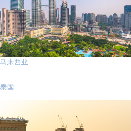
马来西亚
泰国