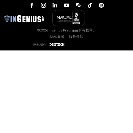
©2026 Ingenius Prep.保留所有权利。
隐私政策
服务条款
网站制作：
DIGITECH