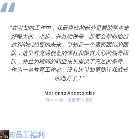
“在引知的工作中，我最喜欢的部分是帮助学生走
好每天的一小步，并且确保每一步都会帮助他们
达到他们想要的未来。引知是一个紧密团结的团
队，这里有充满创意的课程和振奋人心的领导团
队，并且为顾问的职业成长提供了充足的条件。
作为一名教育工作者，没有比引知更能让我成长
的地方了！”
Marianna Apostolakis
升学导师、进度管理老师
引知
员工福利