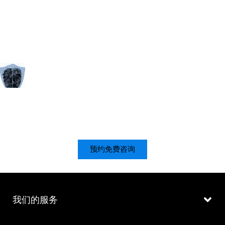
预约免费咨询
我们的服务