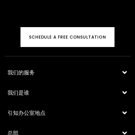
SCHEDULE A FREE CONSULTATION
我们的服务
我们是谁
引知办公室地点
总部