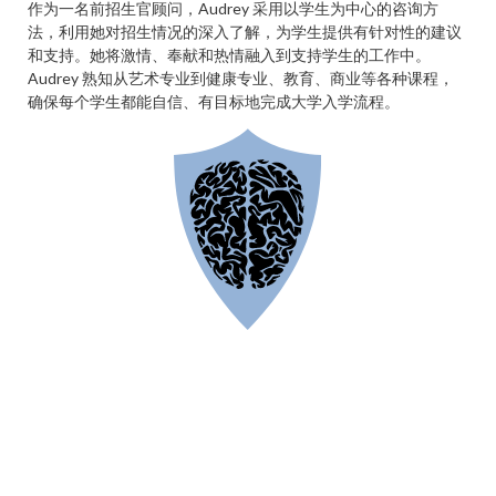
作为一名前招生官顾问，Audrey 采用以学生为中心的咨询方
法，利用她对招生情况的深入了解，为学生提供有针对性的建议
和支持。她将激情、奉献和热情融入到支持学生的工作中。
Audrey 熟知从艺术专业到健康专业、教育、商业等各种课程，
确保每个学生都能自信、有目标地完成大学入学流程。