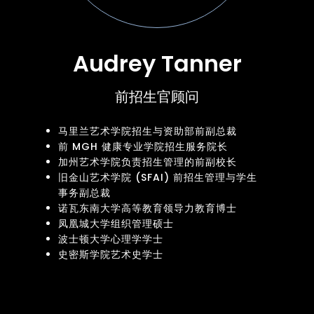
Audrey Tanner
前招生官顾问
马里兰艺术学院招生与资助部前副总裁
前 MGH 健康专业学院招生服务院长
加州艺术学院负责招生管理的前副校长
旧金山艺术学院 (SFAI) 前招生管理与学生
事务副总裁
诺瓦东南大学高等教育领导力教育博士
凤凰城大学组织管理硕士
波士顿大学心理学学士
史密斯学院艺术史学士