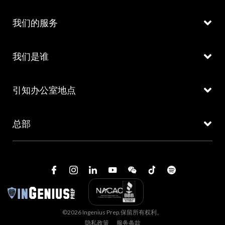
我们的服务
我们是谁
引知办公室地点
总部
©2026 Ingenius Prep.保留所有权利。
隐私政策
服务条款