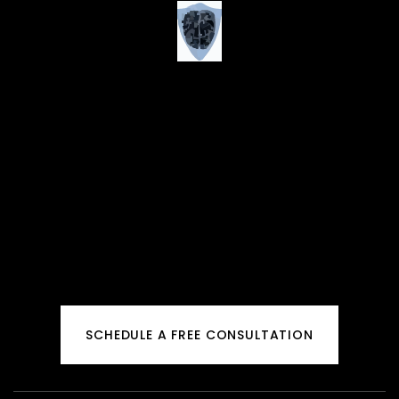
SCHEDULE A FREE CONSULTATION