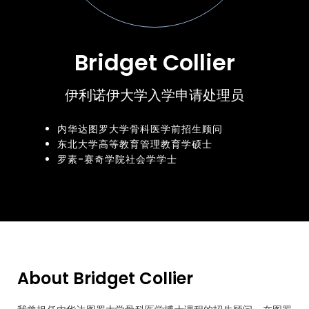
Bridget Collier
伊利诺伊大学入学申请处理员
内华达图罗大学骨科医学前招生顾问
东北大学高等教育管理教育学硕士
罗素-赛奇学院社会学学士
About Bridget Collier