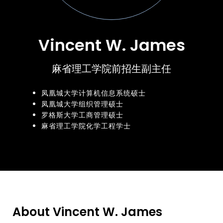
Vincent W. James
麻省理工学院前招生副主任
凤凰城大学计算机信息系统硕士
凤凰城大学组织管理硕士
罗格斯大学工商管理硕士
麻省理工学院化学工程学士
About Vincent W. James