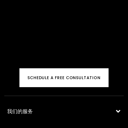
SCHEDULE A FREE CONSULTATION
我们的服务