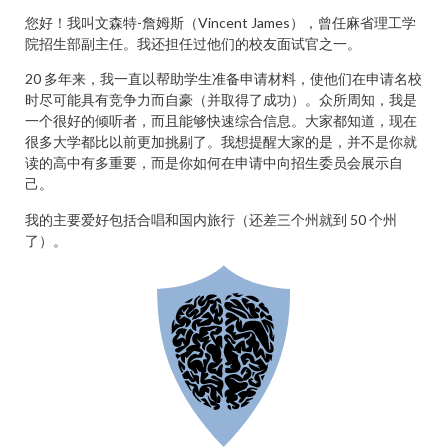
您好！我叫文森特-詹姆斯（Vincent James），曾任麻省理工学
院招生部副主任。我还担任过他们的校友面试官之一。
20 多年来，我一直以帮助学生准备申请材料，使他们在申请名校
时尽可能具有竞争力而自豪（并取得了成功）。众所周知，我是
一个很好的倾听者，而且能够快速综合信息。大家都知道，现在
很多大学都比以前更加挑剔了。我想提醒大家的是，并不是你就
读的高中有多重要，而是你如何在申请中向招生委员会展示自
己。
我的主要爱好包括合唱和国内旅行（还差三个州就到 50 个州
了）。