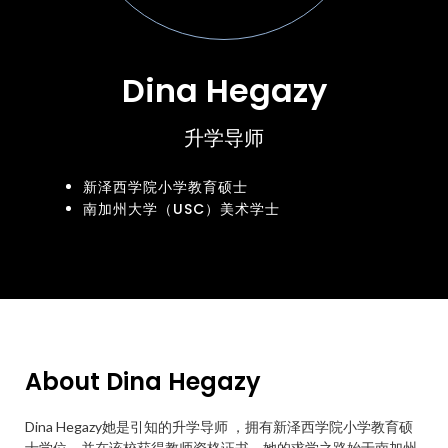
Dina Hegazy
升学导师
新泽西学院小学教育硕士
南加州大学（USC）美术学士
About Dina Hegazy
Dina Hegazy她是引知的升学导师 ，拥有新泽西学院小学教育硕
士学位，并在该校获得教师资格证书。她的求学之路始于南加州