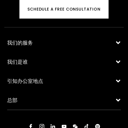
SCHEDULE A FREE CONSULTATION
我们的服务
我们是谁
引知办公室地点
总部