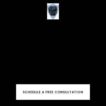
SCHEDULE A FREE CONSULTATION