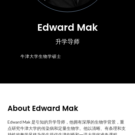
Edward Mak
升学导师
牛津大学生物学硕士
About Edward Mak
Edward Mak 是引知的升学导师，他拥有深厚的生物学背景，重
点研究牛津大学的传染病和定量生物学。他以清晰、有条理和支
持性的教学风格为学生提供牛津剑桥和一流大学的准备课程。