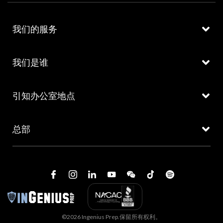
我们的服务
我们是谁
引知办公室地点
总部
©2026 Ingenius Prep.保留所有权利。