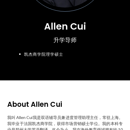
Allen Cui
升学导师
凯杰商学院理学硕士
About Allen Cui
我叫 Allen Cui我是双语辅导员兼进度管理助理主任，常驻上海。
我毕业于法国凯杰商学院，获得市场营销硕士学位。我的本科专
业是郑州大学英语翻译。迄今为止，我在海外教育领域拥有约 10