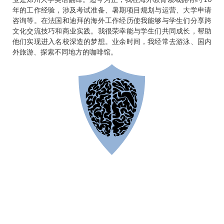
年的工作经验，涉及考试准备、暑期项目规划与运营、大学申请
咨询等。在法国和迪拜的海外工作经历使我能够与学生们分享跨
文化交流技巧和商业实践。我很荣幸能与学生们共同成长，帮助
他们实现进入名校深造的梦想。业余时间，我经常去游泳、国内
外旅游、探索不同地方的咖啡馆。