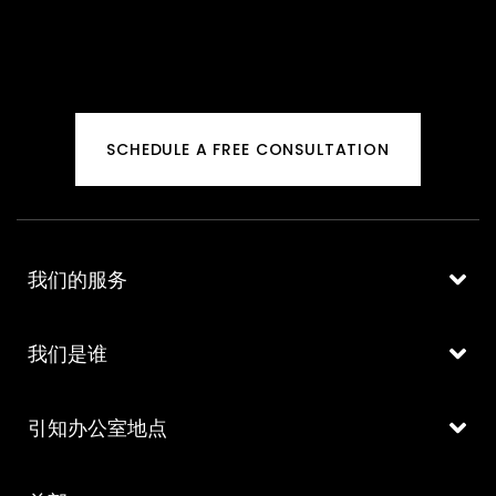
SCHEDULE A FREE CONSULTATION
我们的服务
我们是谁
引知办公室地点