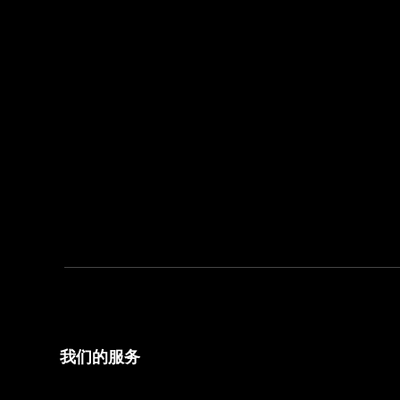
我们的服务