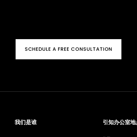
SCHEDULE A FREE CONSULTATION
我们是谁
引知办公室地