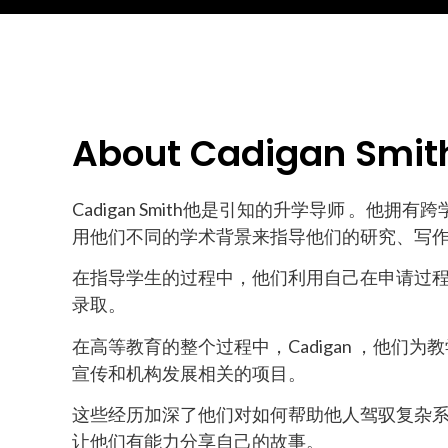
About Cadigan Smit
Cadigan Smith他是引知的升学导师 。他
用他们不同的学术背景来指导他们的研究、写
在指导学生的过程中，他们利用自己在申请过
录取。
在高等教育的整个过程中，Cadigan ，他
宣传和机构发展相关的项目。
这些经历加深了他们对如何帮助他人驾驭复杂系统
让他们有能力分享自己的故事。