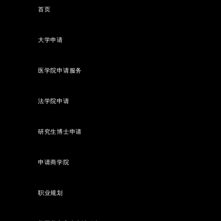
首页
大学申请
医学院申请服务
法学院申请
研究生博士申请
申请商学院
职业规划