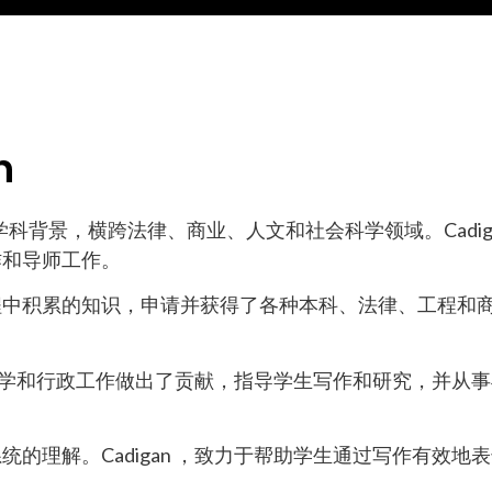
h
拥有跨学科背景，横跨法律、商业、人文和社会科学领域。Cadig
作和导师工作。
程中积累的知识，申请并获得了各种本科、法律、工程和
们为教学和行政工作做出了贡献，指导学生写作和研究，并从
的理解。Cadigan ，致力于帮助学生通过写作有效地