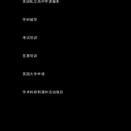
美国私立高中申请服务
学科辅导
考试培训
竞赛培训
英国大学申请
学术科研和课外活动项目