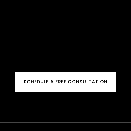
SCHEDULE A FREE CONSULTATION