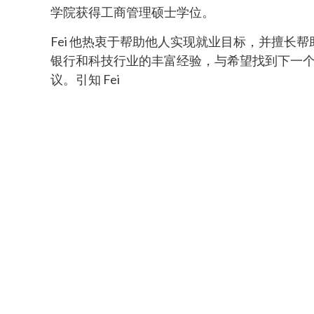
学院获得工商管理硕士学位。
Fei 他热衷于帮助他人实现就业目标，并擅长
银行和科技行业的丰富经验，与希望找到下一
议。引知 Fei