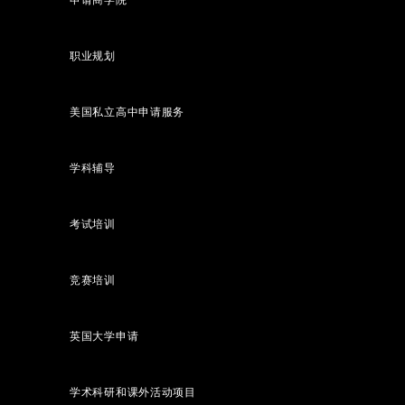
职业规划
美国私立高中申请服务
学科辅导
考试培训
竞赛培训
英国大学申请
学术科研和课外活动项目