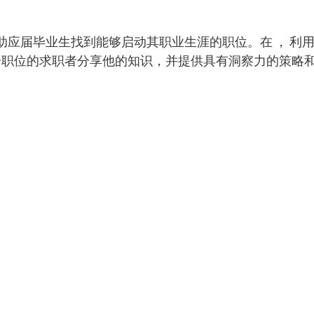
帮助应届毕业生找到能够启动其职业生涯的职位。在 ， 利
个职位的求职者分享他的知识，并提供具有洞察力的策略