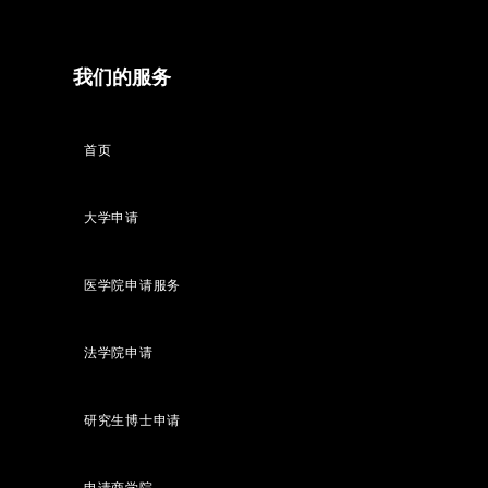
我们的服务
首页
大学申请
医学院申请服务
法学院申请
研究生博士申请
申请商学院