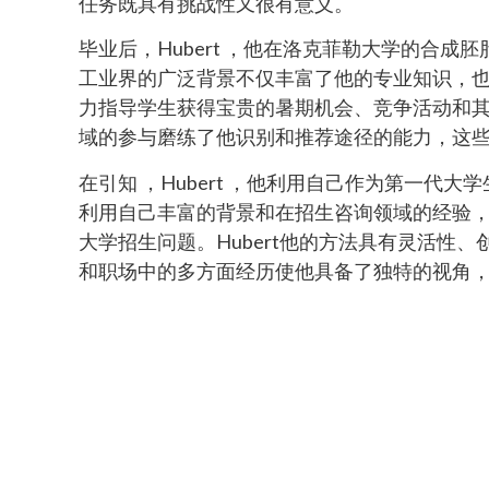
任务既具有挑战性又很有意义。
毕业后，Hubert ，他在洛克菲勒大学的合
工业界的广泛背景不仅丰富了他的专业知识，
力指导学生获得宝贵的暑期机会、竞争活动和
域的参与磨练了他识别和推荐途径的能力，这
在引知 ，Hubert ，他利用自己作为第一
利用自己丰富的背景和在招生咨询领域的经验
大学招生问题。Hubert他的方法具有灵活性
和职场中的多方面经历使他具备了独特的视角