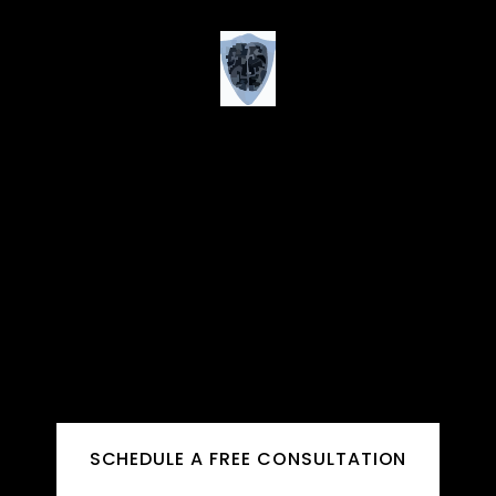
SCHEDULE A FREE CONSULTATION