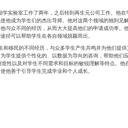
成胚胎学实验室工作了两年，之后转到再生元公司工作。他在
也使他成为学生们的杰出导师。他对这两个领域的独到见
其他与众不同的经历，从而大大提高他们的申请成功率。
些途径可以帮助学生在各自领域脱颖而出。
代大学生和移民的不同经历，与众多学生产生共鸣并为他们提
，为学生提供个性化的、以数据为导向的咨询，帮助他们
、创造性以及对学生不同需求和目标的敏锐理解等特点。他
，使他善于引导学生完成学业和个人成长。