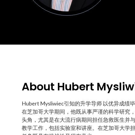
About Hubert Mysliw
Hubert Mysliwiec引知的升学导师 
在芝加哥大学期间，他既从事严谨的科学研究，又
头角，尤其是在大流行病期间担任急救医生并与芝
教学工作，包括实验室和讲座。在芝加哥大学