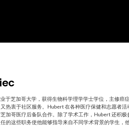
iec
以优异成绩毕业于芝加哥大学，获得生物科学理学学士学位，主修癌
热衷于社区服务。Hubert 在各种医疗保健和志愿者活
加哥医疗后备队合作。除了学术工作，Hubert 还积极
担任的这些职务使他能够指导来自不同学术背景的学生，