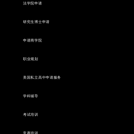
法学院申请
研究生博士申请
申请商学院
职业规划
美国私立高中申请服务
学科辅导
考试培训
竞赛培训