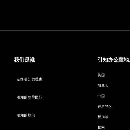
我们是谁
引知办公室地
美国
选择引知的理由
加拿大
中国
引知的领导团队
香港特区
引知的顾问
新加坡
越南