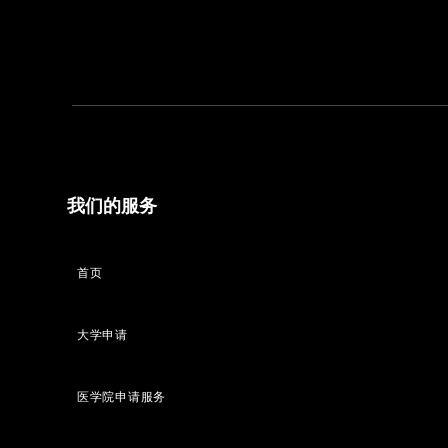
我们的服务
首页
大学申请
医学院申请服务