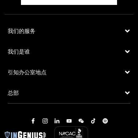
我们的服务
我们是谁
引知办公室地点
总部