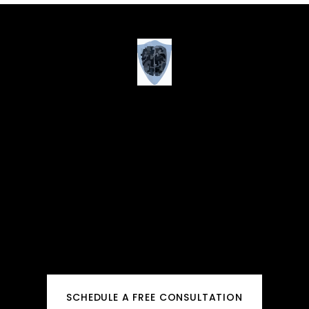
SCHEDULE A FREE CONSULTATION