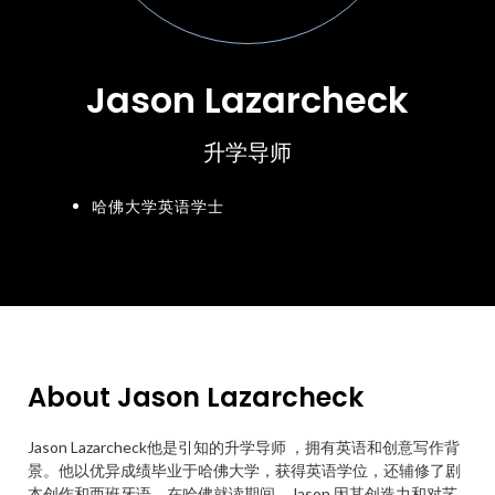
Jason Lazarcheck
升学导师
哈佛大学英语学士
About Jason Lazarcheck
Jason Lazarcheck他是引知的升学导师 ，拥有英语和创意写作背
景。他以优异成绩毕业于哈佛大学，获得英语学位，还辅修了剧
本创作和西班牙语。在哈佛就读期间，Jason 因其创造力和对艺