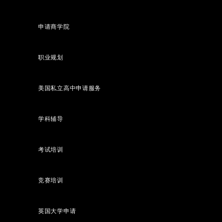
申请商学院
职业规划
美国私立高中申请服务
学科辅导
考试培训
竞赛培训
英国大学申请