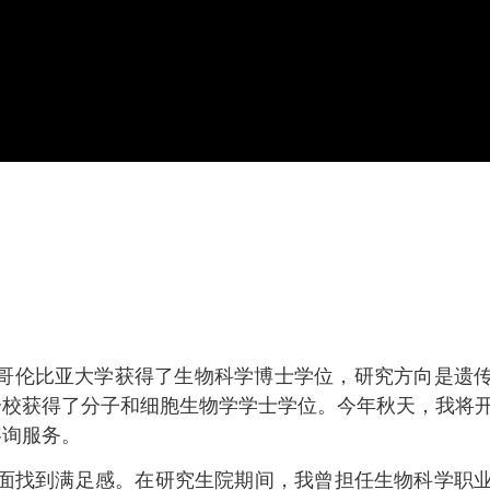
从哥伦比亚大学获得了生物科学博士学位，研究方向是遗
分校获得了分子和细胞生物学学士学位。今年秋天，我将
咨询服务。
方面找到满足感。在研究生院期间，我曾担任生物科学职