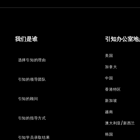
我们是谁
引知办公室地
美国
选择引知的理由
加拿大
中国
引知的领导团队
香港特区
引知的顾问
新加坡
越南
引知的指导方式
澳大利亚/新西兰
韩国
引知学员录取结果