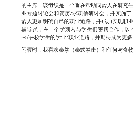
的主席，该组织是一个旨在帮助同龄人在研究
业专题讨论会和简历/求职信研讨会，并实施
龄人更加明确自己的职业道路，并成功实现职
辅导员，在一个学期内与学生们密切合作，以
来/在校学生的学业/职业道路，并期待成为更
闲暇时，我喜欢泰拳（泰式拳击）和任何与食物