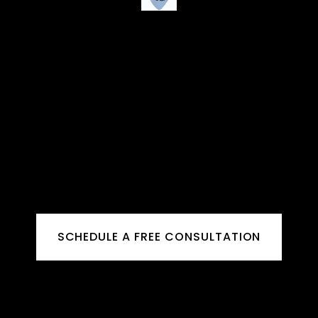
SCHEDULE A FREE CONSULTATION