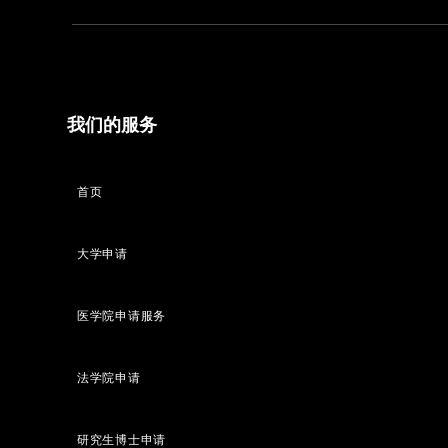
我们的服务
首页
大学申请
医学院申请服务
法学院申请
研究生博士申请