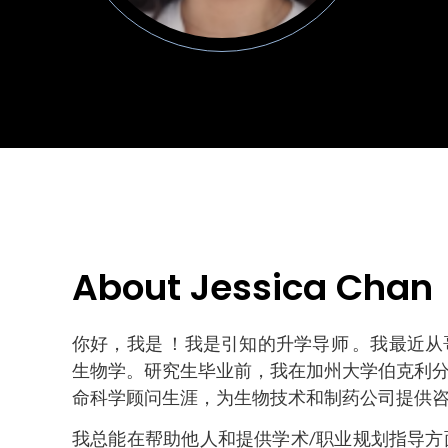
About Jessica Chan
你好，我是 ！我是引知的升学导师 。我最近
生物学。研究生毕业前，我在加州大学伯克利
命科学顾问生涯，为生物技术和制药公司提供
我总能在帮助他人和提供学术/职业规划指导