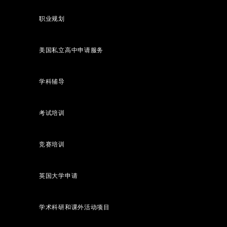
职业规划
美国私立高中申请服务
学科辅导
考试培训
竞赛培训
英国大学申请
学术科研和课外活动项目