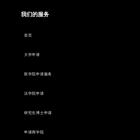
我们的服务
首页
大学申请
医学院申请服务
法学院申请
研究生博士申请
申请商学院