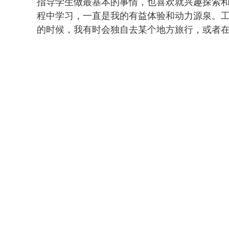
指导学生做最基本的事情，也喜欢就兴趣探索
程中学习，一直是我的有益体验和动力源泉。
的时候，我有时会独自去某个地方旅行，或者