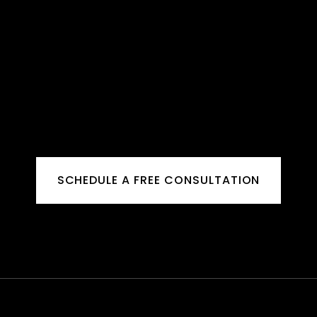
SCHEDULE A FREE CONSULTATION