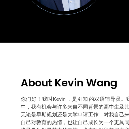
About Kevin Wang
你们好！我叫Kevin ，是引知 的双语辅导
中，我有机会与许多来自不同背景的高中生及
无论是早期规划还是大学申请工作，对我自己
自己对教育的热情，也让自己成长为一个更具