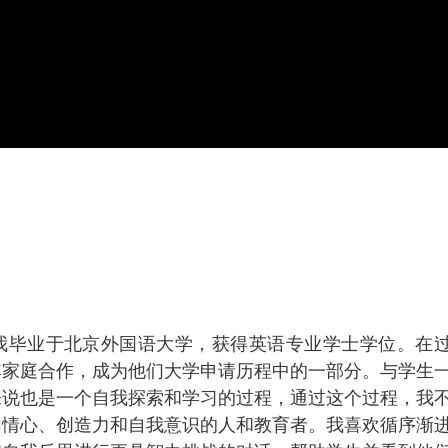
员。我毕业于北京外国语大学，获得英语专业学士学位。在过去
其家庭合作，成为他们大学申请历程中的一部分。与学生
来说也是一个自我探索和学习的过程，通过这个过程，我
同情心、创造力和自我意识的人和教育者。我喜欢循序渐