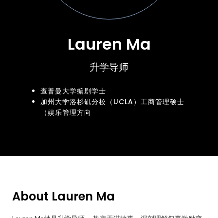
Lauren Ma
升学导师
查普曼大学编剧学士
加州大学洛杉矶分校（UCLA）工商管理硕士
（娱乐管理方向
About Lauren Ma