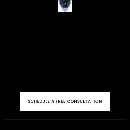
SCHEDULE A FREE CONSULTATION