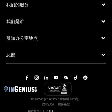
我们的服务
我们是谁
引知办公室地点
总部
©2026 Ingenius Prep.保留所有权利。
隐私政策
服务条款
网站制作：
DIGITECH