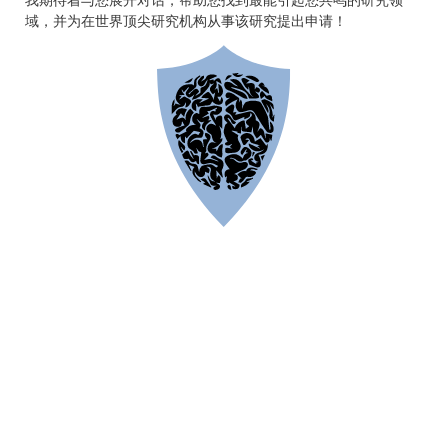
域，并为在世界顶尖研究机构从事该研究提出申请！