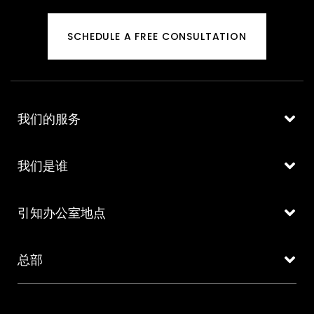
SCHEDULE A FREE CONSULTATION
我们的服务
我们是谁
引知办公室地点
总部