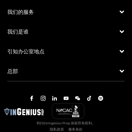
我们的服务
我们是谁
引知办公室地点
总部
©2026 Ingenius Prep.保留所有权利。
隐私政策
服务条款