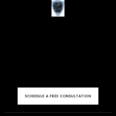
SCHEDULE A FREE CONSULTATION