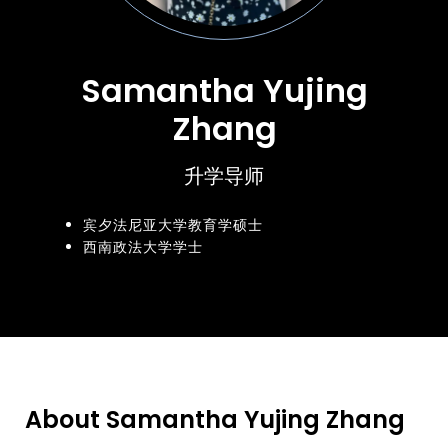
Samantha Yujing
Zhang
升学导师
宾夕法尼亚大学教育学硕士
西南政法大学学士
About Samantha Yujing Zhang