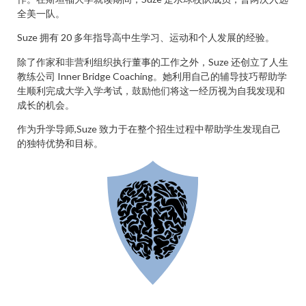
全美一队。
Suze 拥有 20 多年指导高中生学习、运动和个人发展的经验。
除了作家和非营利组织执行董事的工作之外，Suze 还创立了人生
教练公司 Inner Bridge Coaching。她利用自己的辅导技巧帮助学
生顺利完成大学入学考试，鼓励他们将这一经历视为自我发现和
成长的机会。
作为升学导师,Suze 致力于在整个招生过程中帮助学生发现自己
的独特优势和目标。