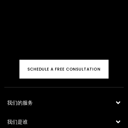
SCHEDULE A FREE CONSULTATION
我们的服务
我们是谁