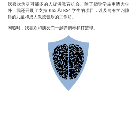
我喜欢为尽可能多的人提供教育机会。除了指导学生申请大学
外，我还开展了支持 KS3 和 KS4 学生的项目，以及向有学习障
碍的儿童和成人教授音乐的工作坊。
闲暇时，我喜欢和朋友们一起弹钢琴和打篮球。