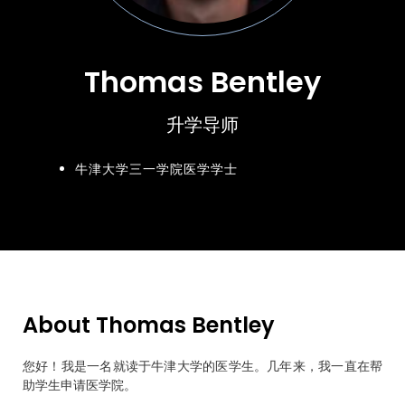
Thomas Bentley
升学导师
牛津大学三一学院医学学士
About Thomas Bentley
您好！我是一名就读于牛津大学的医学生。几年来，我一直在帮
助学生申请医学院。