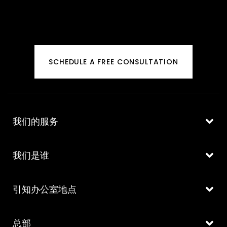
SCHEDULE A FREE CONSULTATION
我们的服务
我们是谁
引知办公室地点
总部