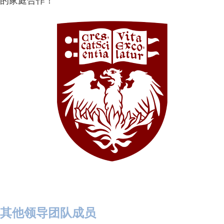
其他领导团队成员