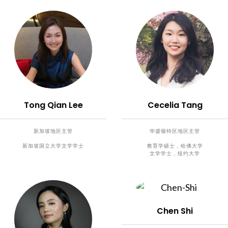
Tong Qian Lee
Cecelia Tang
新加坡地区主管
华盛顿特区地区主管
新加坡国立大学文学学士
教育学硕士，哈佛大学
文学学士，纽约大学
Chen Shi