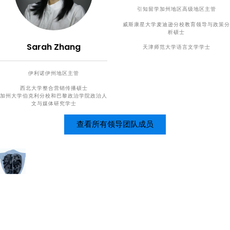
引知留学加州地区高级地区主管
威斯康星大学麦迪逊分校教育领导与政策分
析硕士
Sarah Zhang
天津师范大学语言文学学士
伊利诺伊州地区主管
西北大学整合营销传播硕士
加州大学伯克利分校和巴黎政治学院政治人
文与媒体研究学士
查看所有领导团队成员