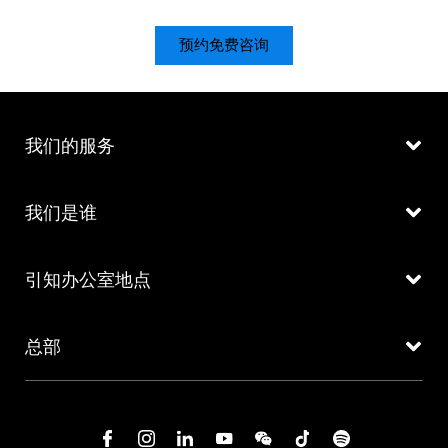
预约免费咨询
我们的服务
我们是谁
引知办公室地点
总部