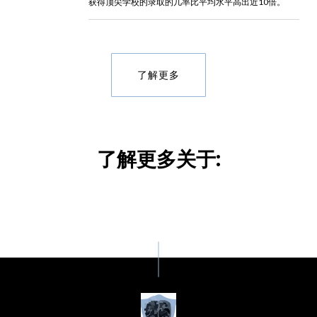
获得顶尖学校的录取的几率比平均水平高出近10倍。
了解更多
了解更多关于: