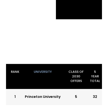
RANK
UNIVERSITY
CLASS OF
5
2030
YEAR
OFFERS
TOTAL
1
Princeton University
5
32