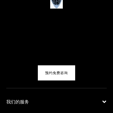
预约免费咨询
我们的服务