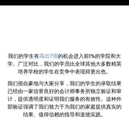
我们的学生有
高出7倍
的机会进入前1%的学院和大
学。广泛对比，我们的学员比全球其他大多数精英
培养学校的学生在竞争中表现得更出色。
我们很自豪地与大家分享，我们的学生的录取结果
已经由一家信誉良好的会计师事务所独立验证和审
计，提供透明度和证明我们服务的有效性。这种外
部验证强调了我们致力于为我们的家庭提供真实的
结果、值得信赖的指导和道德实践。