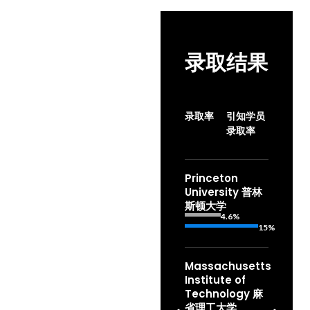
录取结果
录取率
引知学员
录取率
Princeton
University 普林
斯顿大学
4.6%
15%
Massachusetts
Institute of
Technology 麻
省理工大学