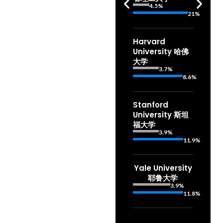
4.5%
21%
Harvard
University 哈佛
大学
3.7%
8.6%
Stanford
University 斯坦
福大学
3.9%
11.9%
Yale University
耶鲁大学
3.9%
11.8%