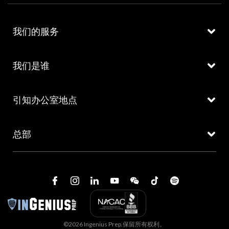
我们的服务
我们是谁
引知办公室地点
总部
©2026 Ingenius Prep.保留所有权利。