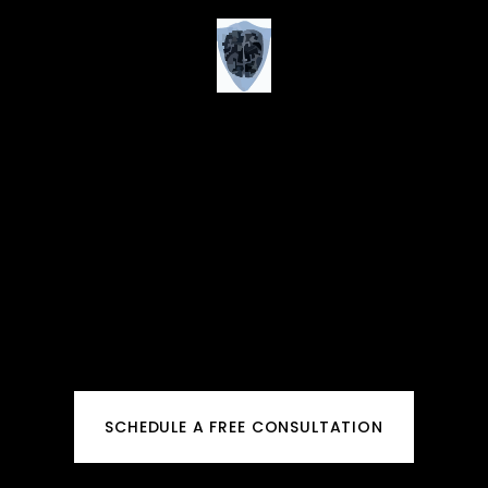
SCHEDULE A FREE CONSULTATION