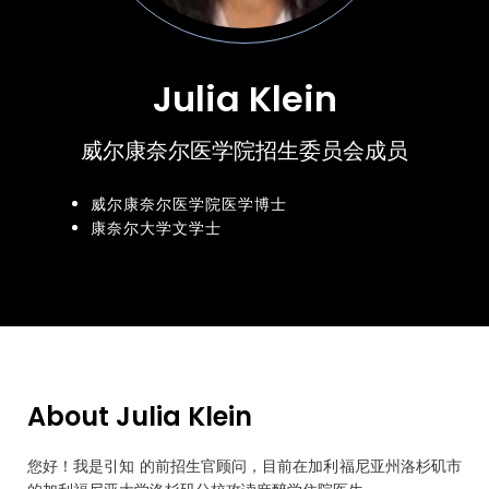
Julia Klein
威尔康奈尔医学院招生委员会成员
威尔康奈尔医学院医学博士
康奈尔大学文学士
About Julia Klein
您好！我是引知 的前招生官顾问，目前在加利福尼亚州洛杉矶市