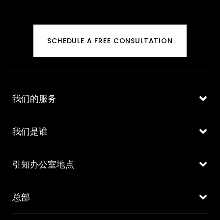
SCHEDULE A FREE CONSULTATION
我们的服务
我们是谁
引知办公室地点
总部