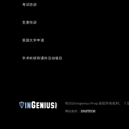
考试培训
竞赛培训
英国大学申请
学术科研和课外活动项目
©2026 Ingenius Prep.保留所有权利。
网站制作：
DIGITECH