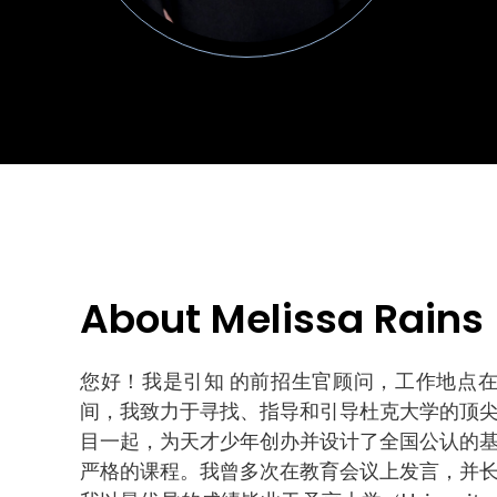
About Melissa Rains
您好！我是引知 的前招生官顾问，工作地点
间，我致力于寻找、指导和引导杜克大学的顶
目一起，为天才少年创办并设计了全国公认的
严格的课程。我曾多次在教育会议上发言，并