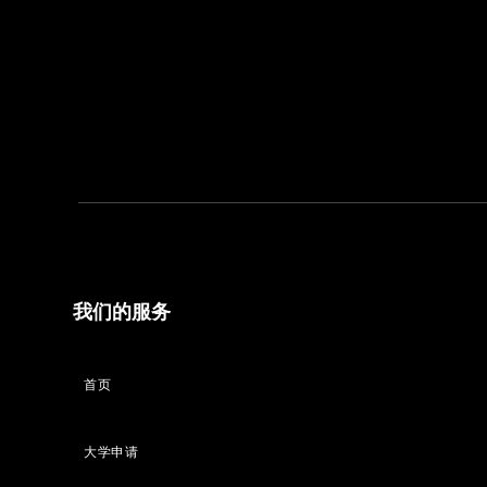
我们的服务
首页
大学申请