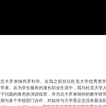
在北卡罗来纳州罗利市。在我之前担任杜克大学优秀奖
尖学者。在为学生服务的漫长职业生涯中，我与杜克大学
基于问题的角色扮演训练营，并为北卡罗来纳州的教学研
长期与多个学校部门合作，对如何与大学受众交流有着深