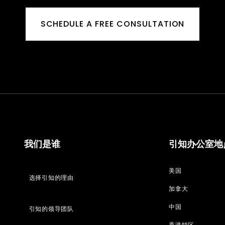
SCHEDULE A FREE CONSULTATION
我们是谁
引知办公室地
美国
选择引知的理由
加拿大
中国
引知的领导团队
香港特区