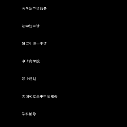
医学院申请服务
法学院申请
研究生博士申请
申请商学院
职业规划
美国私立高中申请服务
学科辅导