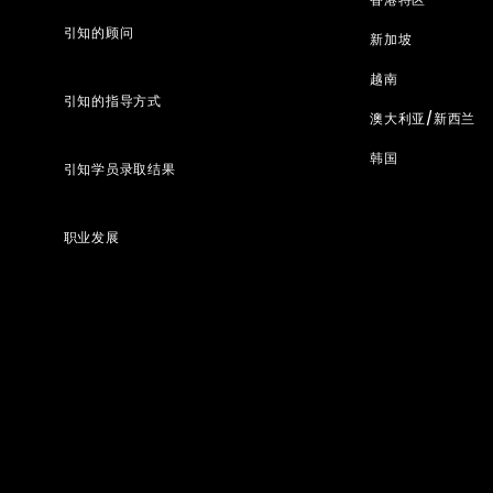
引知的顾问
新加坡
越南
引知的指导方式
澳大利亚/新西兰
韩国
引知学员录取结果
职业发展