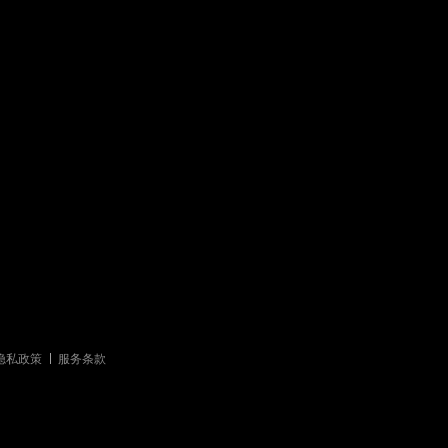
隐私政策
服务条款