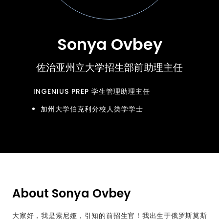
Sonya Ovbey
佐治亚州立大学招生部前助理主任
INGENIUS PREP 学生管理助理主任
加州大学伯克利分校人类学学士
About Sonya Ovbey
大家好，我是索尼娅，引知的前招生官！我出生于俄罗斯莫斯