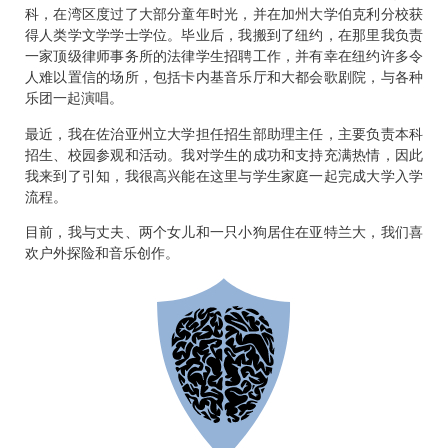
科，在湾区度过了大部分童年时光，并在加州大学伯克利分校获
得人类学文学学士学位。毕业后，我搬到了纽约，在那里我负责
一家顶级律师事务所的法律学生招聘工作，并有幸在纽约许多令
人难以置信的场所，包括卡内基音乐厅和大都会歌剧院，与各种
乐团一起演唱。
最近，我在佐治亚州立大学担任招生部助理主任，主要负责本科
招生、校园参观和活动。我对学生的成功和支持充满热情，因此
我来到了引知，我很高兴能在这里与学生家庭一起完成大学入学
流程。
目前，我与丈夫、两个女儿和一只小狗居住在亚特兰大，我们喜
欢户外探险和音乐创作。