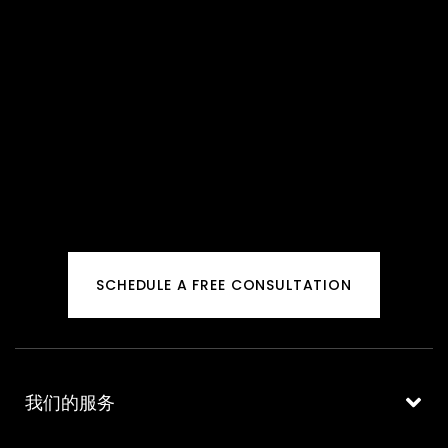
SCHEDULE A FREE CONSULTATION
我们的服务