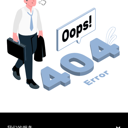
我们的服务