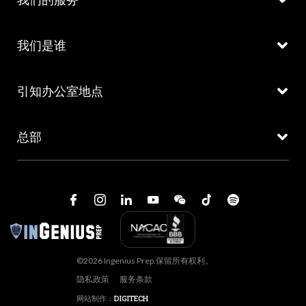
我们是谁
引知办公室地点
总部
©2026 Ingenius Prep.保留所有权利。
隐私政策
服务条款
网站制作：
DIGITECH