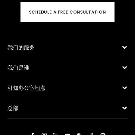
SCHEDULE A FREE CONSULTATION
我们的服务
我们是谁
引知办公室地点
总部