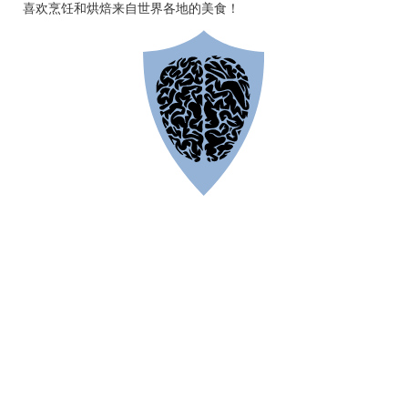
喜欢烹饪和烘焙来自世界各地的美食！